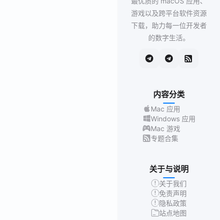
最优质的 macOS 应用、
游戏以及跨平台软件资源
下载，助力每一位开发者
的数字生活。
内容分类
Mac 应用
Windows 应用
Mac 游戏
专题合集
关于与说明
关于我们
免责声明
隐私政策
站点地图