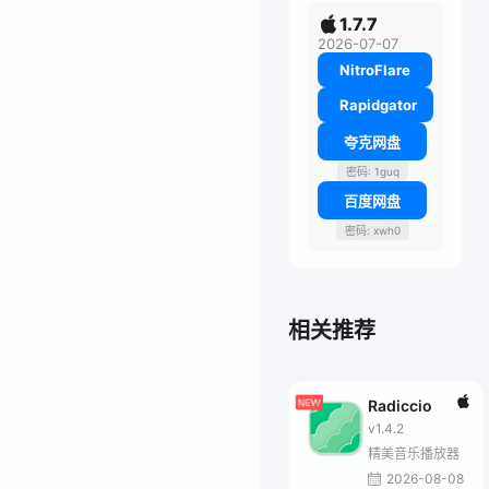
1.7.7
2026-07-07
NitroFlare
Rapidgator
夸克网盘
密码: 1guq
百度网盘
密码: xwh0
相关推荐
Radiccio
v1.4.2
精美音乐播放器
2026-08-08