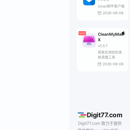
Gmail邮件客户端
2026-08-08
CleanMyMac
X
v5.5.7
简单实用的的系
统清理工具
2026-08-08
Digit77.com
Digit77.com 致力于提供