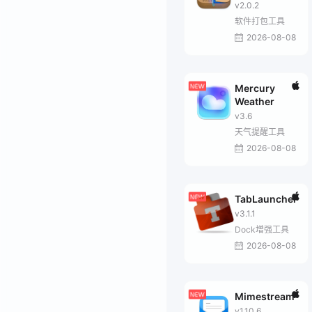
v2.0.2
软件打包工具
2026-08-08
Mercury
Weather
v3.6
天气提醒工具
2026-08-08
TabLauncher
v3.1.1
Dock增强工具
2026-08-08
Mimestream
v1.10.6