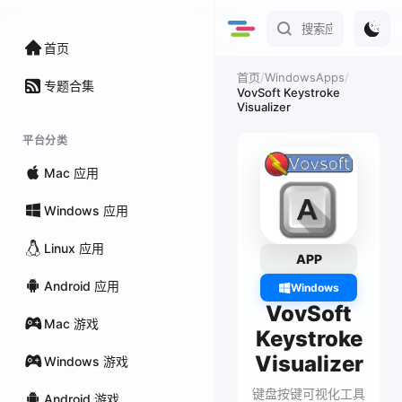
首页
/
WindowsApps
/
首页
专题合集
VovSoft Keystroke
Visualizer
平台分类
Mac 应用
Windows 应用
Linux 应用
APP
Android 应用
Windows
VovSoft
Mac 游戏
Keystroke
Visualizer
Windows 游戏
键盘按键可视化工具
Android 游戏