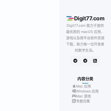
Digit77.com
Digit77.com 致力于提供
最优质的 macOS 应用、
游戏以及跨平台软件资源
下载，助力每一位开发者
的数字生活。
内容分类
Mac 应用
Windows 应用
Mac 游戏
专题合集