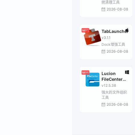
统清理工具
2026-08-08
TabLauncher
v3.1.1
Dock增强工具
2026-08-08
Lucion
FileCenter
Suite
v12.5.38
强大的文件组织
工具
2026-08-08