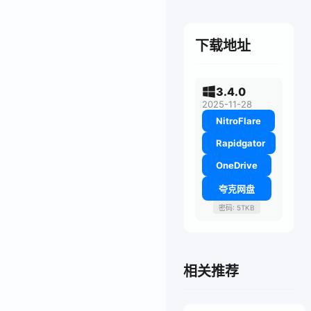
下载地址
3.4.0
2025-11-28
NitroFlare
Rapidgator
OneDrive
夸克网盘
密码: 5TKB
相关推荐