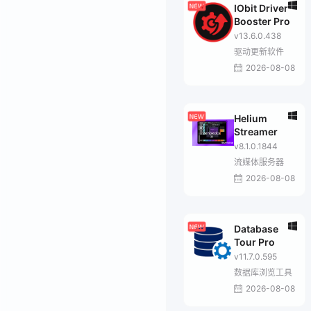
IObit Driver
Booster Pro
v13.6.0.438
驱动更新软件
2026-08-08
Helium
Streamer
v8.1.0.1844
流媒体服务器
2026-08-08
Database
Tour Pro
v11.7.0.595
数据库浏览工具
2026-08-08