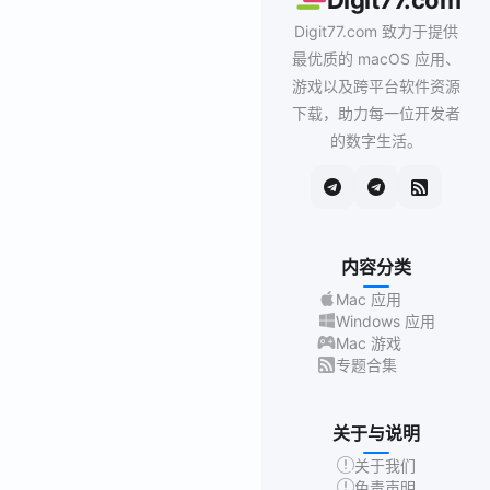
Digit77.com
Digit77.com 致力于提供
最优质的 macOS 应用、
游戏以及跨平台软件资源
下载，助力每一位开发者
的数字生活。
内容分类
Mac 应用
Windows 应用
Mac 游戏
专题合集
关于与说明
关于我们
免责声明