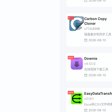
2026-08-10
Carbon Copy
Cloner
v7.1.6.8368
磁盘备份和同步工具
2026-08-10
Downie
v4.12.12
在线视频下载工具
2026-08-10
EasyDataTrans
v2.14.1
Excel和CSV文件转
2026-08-10