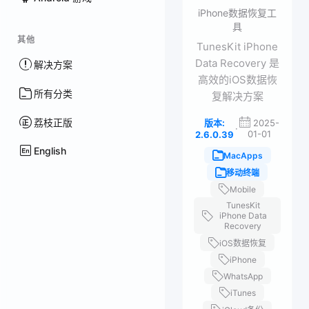
iPhone数据恢复工
具
其他
TunesKit iPhone
Data Recovery 是
解决方案
高效的iOS数据恢
所有分类
复解决方案
荔枝正版
版本:
2025-
·
01-01
2.6.0.39
English
MacApps
移动终端
Mobile
TunesKit
iPhone Data
Recovery
iOS数据恢复
iPhone
WhatsApp
iTunes