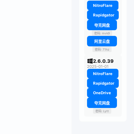
NitroFlare
Rapidgator
夸克网盘
密码: mvk9
阿里云盘
密码: 71hz
2.6.0.39
2025-01-01
NitroFlare
Rapidgator
OneDrive
夸克网盘
密码: Lytt