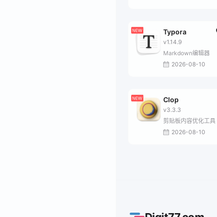
Typora
v1.14.9
Markdown编辑器
2026-08-10
Clop
v3.3.3
剪贴板内容优化工具
2026-08-10