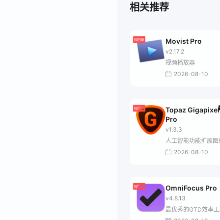
相关推荐
Movist Pro
v2.17.2
视频播放器
2026-08-10
Topaz Gigapixel
Pro
v1.3.3
人工智能功能扩展图
2026-08-10
OmniFocus Pro
v4.8.13
最优秀的GTD效率工