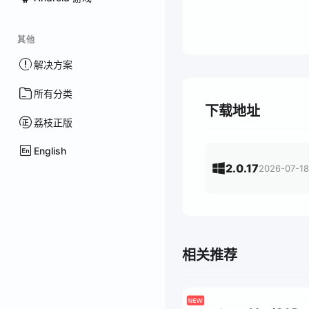
其他
解决方案
所有分类
下载地址
荔枝正版
English
2.0.17
2026-07-18
相关推荐