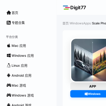
Digit77
首页
专题合集
/
WindowsApps
/
Scale Ph
首页
平台分类
Mac 应用
Windows 应用
Linux 应用
Android 应用
Mac 游戏
APP
Windows
Windows 游戏
Android 游戏