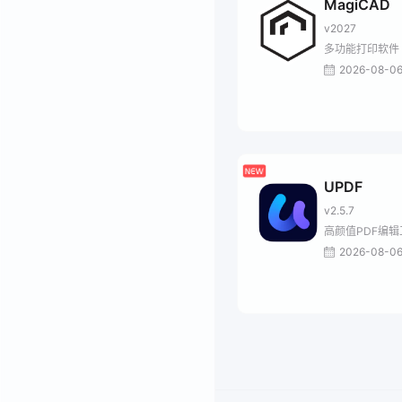
MagiCAD
v2027
多功能打印软件
2026-08-0
UPDF
v2.5.7
高颜值PDF编辑
2026-08-0