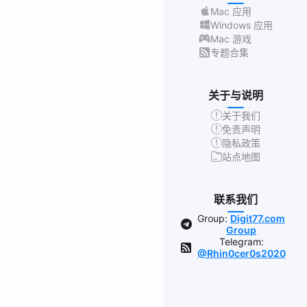
Mac 应用
Windows 应用
Mac 游戏
专题合集
关于与说明
关于我们
免责声明
隐私政策
站点地图
联系我们
Group:
Digit77.com
Group
Telegram:
@Rhin0cer0s2020