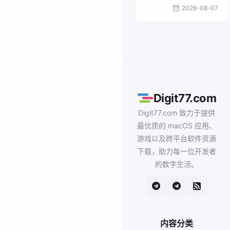
2026-08-07
Digit77.com
Digit77.com 致力于提供
最优质的 macOS 应用、
游戏以及跨平台软件资源
下载，助力每一位开发者
的数字生活。
内容分类