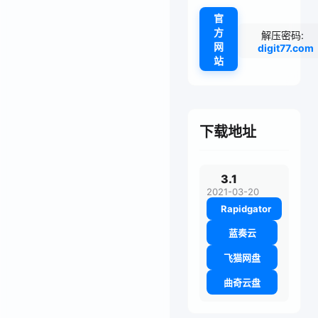
官
方
解压密码:
网
digit77.com
站
下载地址
3.1
2021-03-20
Rapidgator
蓝奏云
飞猫网盘
曲奇云盘