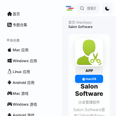
首页
/
MacApps
/
首页
专题合集
Salon Software
平台分类
Mac 应用
Windows 应用
APP
Linux 应用
macOS
Android 应用
Salon
Software
Mac 游戏
沙龙管理软件
Windows 游戏
Salon Software是
Android 游戏
专门设计用于Mac