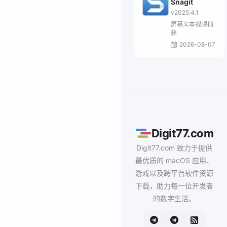
Snagit
v2025.4.1
屏幕文本视频捕
获
2026-08-07
Digit77.com
Digit77.com 致力于提供
最优质的 macOS 应用、
游戏以及跨平台软件资源
下载，助力每一位开发者
的数字生活。