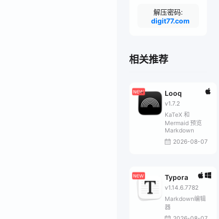
解压密码:
digit77.com
相关推荐
Looq
v1.7.2
KaTeX 和
Mermaid 预览
Markdown
2026-08-07
Typora
v1.14.6.7782
Markdown编辑
器
2026-08-07