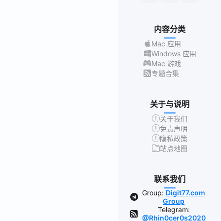
内容分类
Mac 应用
Windows 应用
Mac 游戏
专题合集
关于与说明
关于我们
免责声明
隐私政策
站点地图
联系我们
Group:
Digit77.com
Group
Telegram:
@Rhin0cer0s2020