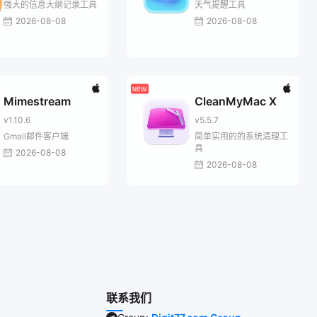
强大的信息大纲记录工具
天气提醒工具
2026-08-08
2026-08-08
Mimestream
CleanMyMac X
v1.10.6
v5.5.7
Gmail邮件客户端
简单实用的的系统清理工
具
2026-08-08
2026-08-08
联系我们