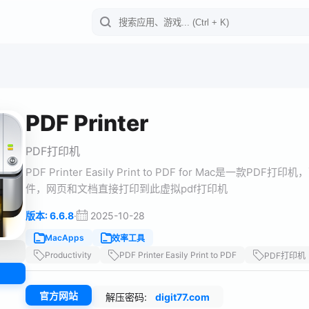
PDF Printer
PDF打印机
PDF Printer Easily Print to PDF for Ma
件，网页和文档直接打印到此虚拟pdf打印机
·
2025-10-28
版本: 6.6.8
MacApps
效率工具
Productivity
PDF Printer Easily Print to PDF
PDF打印机
官方网站
解压密码:
digit77.com