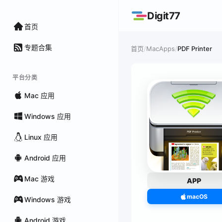
Digit77
首页
专题合集
/
MacApps
/
PDF Printer
首页
平台分类
Mac 应用
Windows 应用
Linux 应用
Android 应用
Mac 游戏
APP
macOS
Windows 游戏
Android 游戏