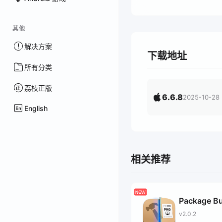
其他
解决方案
下载地址
所有分类
荔枝正版
6.6.8
2025-10-28
English
相关推荐
Package Bu
v2.0.2