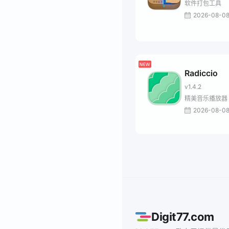
软件打包工具
2026-08-0
Radiccio
v1.4.2
精美音乐播放器
2026-08-0
Digit77.com