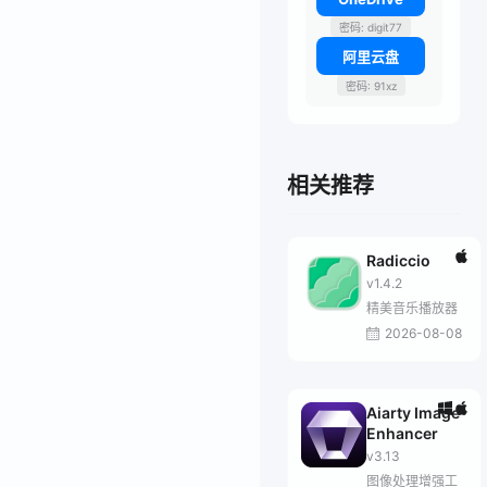
密码: digit77
阿里云盘
密码: 91xz
相关推荐
Radiccio
v1.4.2
精美音乐播放器
2026-08-08
Aiarty Image
Enhancer
v3.13
图像处理增强工