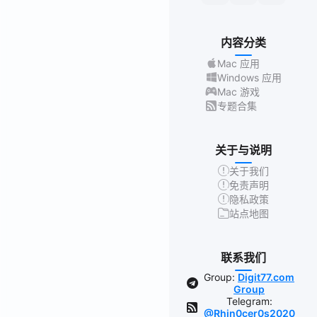
内容分类
Mac 应用
Windows 应用
Mac 游戏
专题合集
关于与说明
关于我们
免责声明
隐私政策
站点地图
联系我们
Group:
Digit77.com
Group
Telegram:
@Rhin0cer0s2020