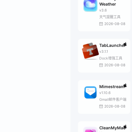
Weather
v3.6
天气提醒工具
2026-08-08
TabLauncher
v3.1.1
Dock增强工具
2026-08-08
Mimestream
v1.10.6
Gmail邮件客户端
2026-08-08
CleanMyMac