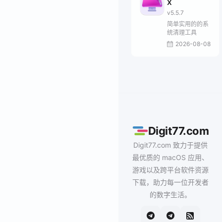
X
v5.5.7
简单实用的的系
统清理工具
2026-08-08
Digit77.com
Digit77.com 致力于提供
最优质的 macOS 应用、
游戏以及跨平台软件资源
下载，助力每一位开发者
的数字生活。