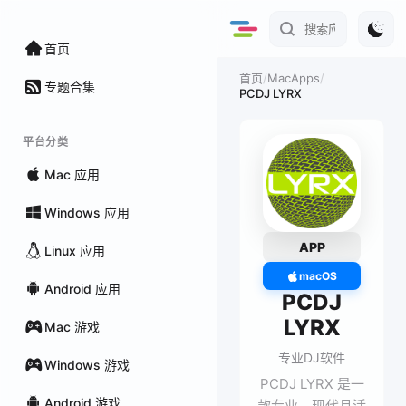
首页
/
MacApps
/
首页
专题合集
PCDJ LYRX
平台分类
Mac 应用
Windows 应用
APP
Linux 应用
macOS
Android 应用
PCDJ
LYRX
Mac 游戏
专业DJ软件
Windows 游戏
PCDJ LYRX 是一
Android 游戏
款专业、现代且活