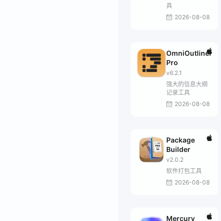
具
2026-08-08
OmniOutliner
Pro
v6.2.1
强大的信息大纲
记录工具
2026-08-08
Package
Builder
v2.0.2
软件打包工具
2026-08-08
Mercury