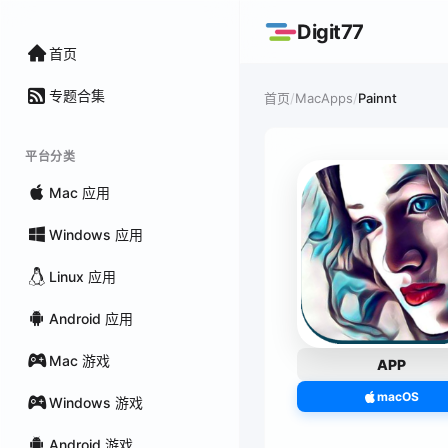
Digit77
首页
专题合集
/
MacApps
/
Painnt
首页
平台分类
Mac 应用
Windows 应用
Linux 应用
Android 应用
Mac 游戏
APP
macOS
Windows 游戏
Android 游戏