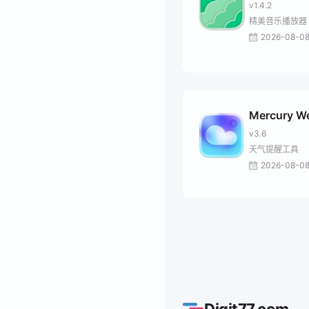
v1.4.2
精美音乐播放器
2026-08-0
Mercury W
v3.6
天气提醒工具
2026-08-0