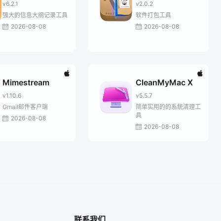
v6.2.1
v2.0.2
强大的信息大纲记录工具
软件打包工具
2026-08-08
2026-08-08
Mimestream
CleanMyMac X
v1.10.6
v5.5.7
Gmail邮件客户端
简单实用的的系统清理工
具
2026-08-08
2026-08-08
联系我们