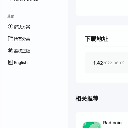
其他
解决方案
下载地址
所有分类
荔枝正版
English
1.42
2022-06-09
相关推荐
Radiccio