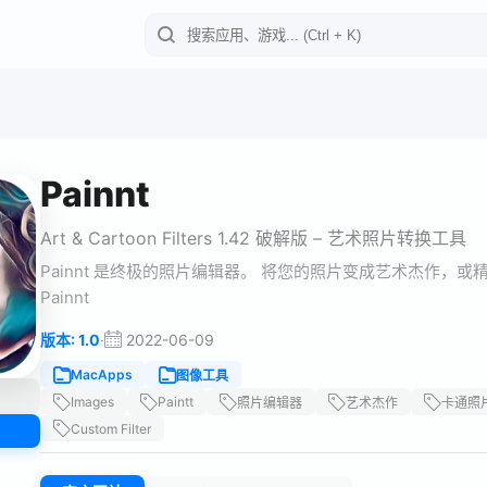
Painnt
Art & Cartoon Filters 1.42 破解版 – 艺术照片转换工具
Painnt 是终极的照片编辑器。 将您的照片变成艺术杰作
Painnt
·
2022-06-09
版本: 1.0
MacApps
图像工具
Images
Paintt
照片编辑器
艺术杰作
卡通照
Custom Filter