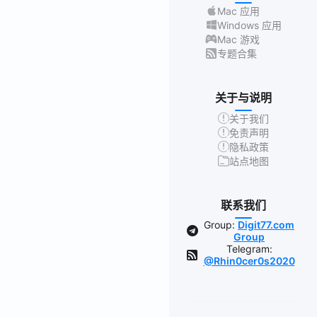
Mac 应用
Windows 应用
Mac 游戏
专题合集
关于与说明
关于我们
免责声明
隐私政策
站点地图
联系我们
Group:
Digit77.com
Group
Telegram:
@Rhin0cer0s2020