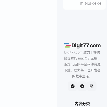
2026-08-08
Digit77.com
Digit77.com 致力于提供
最优质的 macOS 应用、
游戏以及跨平台软件资源
下载，助力每一位开发者
的数字生活。
内容分类