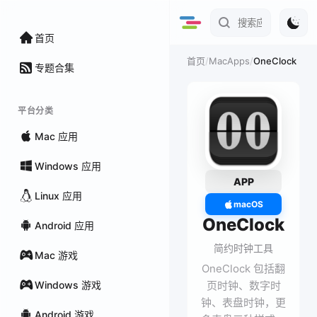
首页
/
MacApps
/
OneClock
首页
专题合集
平台分类
Mac 应用
Windows 应用
APP
Linux 应用
macOS
OneClock
Android 应用
简约时钟工具
Mac 游戏
OneClock 包括翻
Windows 游戏
页时钟、数字时
钟、表盘时钟，更
Android 游戏