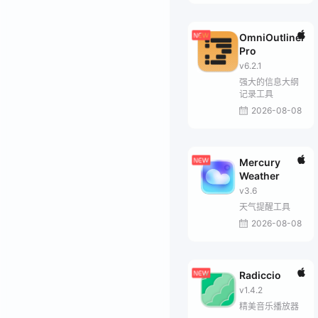
OmniOutliner
Pro
v6.2.1
强大的信息大纲
记录工具
2026-08-08
Mercury
Weather
v3.6
天气提醒工具
2026-08-08
Radiccio
v1.4.2
精美音乐播放器