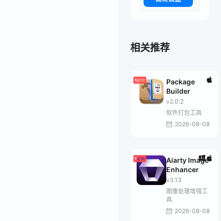
相关推荐
Package
Builder
v2.0.2
软件打包工具
2026-08-08
Aiarty Image
Enhancer
v3.13
图像处理增强工
具
2026-08-08