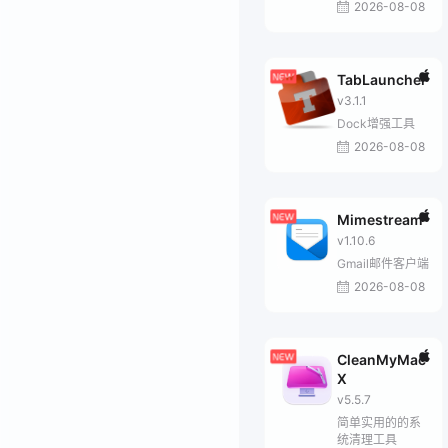
2026-08-08
TabLauncher
v3.1.1
Dock增强工具
2026-08-08
Mimestream
v1.10.6
Gmail邮件客户端
2026-08-08
CleanMyMac
X
v5.5.7
简单实用的的系
统清理工具