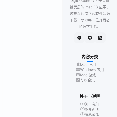
Digit77.com 致力于提供
最优质的 macOS 应用、
游戏以及跨平台软件资源
下载，助力每一位开发者
的数字生活。
内容分类
Mac 应用
Windows 应用
Mac 游戏
专题合集
关于与说明
关于我们
免责声明
隐私政策