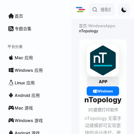
首页
/
WindowsApps
/
首页
专题合集
nTopology
平台分类
Mac 应用
Windows 应用
APP
Linux 应用
Windows
Android 应用
nTopology
Mac 游戏
3D建模打印软件
nTopology 无需手
Windows 游戏
动建模即可实现更
快的设计迭代，使
Android 游戏