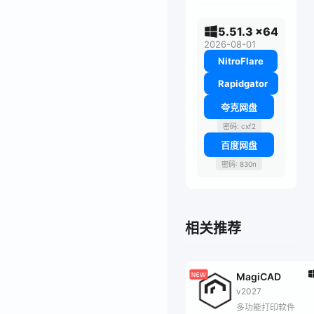
5.51.3 x64
2026-08-01
NitroFlare
Rapidgator
夸克网盘
密码: cxf2
百度网盘
密码: 830n
相关推荐
MagiCAD
v2027
多功能打印软件