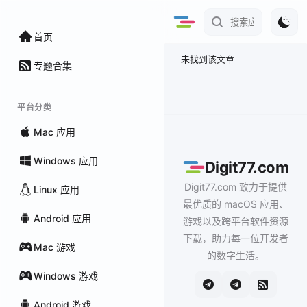
首页
未找到该文章
专题合集
平台分类
Mac 应用
Windows 应用
Digit77.com
Digit77.com 致力于提供
Linux 应用
最优质的 macOS 应用、
Android 应用
游戏以及跨平台软件资源
下载，助力每一位开发者
Mac 游戏
的数字生活。
Windows 游戏
Android 游戏