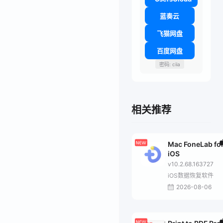
蓝奏云
飞猫网盘
百度网盘
密码: ciia
相关推荐
Mac FoneLab fo
iOS
v10.2.68.163727
iOS数据恢复软件
2026-08-06