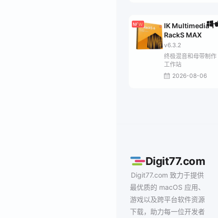
IK Multimedia T-
RackS MAX
v6.3.2
终极混音和母带制作
工作站
2026-08-06
Digit77.com
Digit77.com 致力于提供
最优质的 macOS 应用、
游戏以及跨平台软件资源
下载，助力每一位开发者