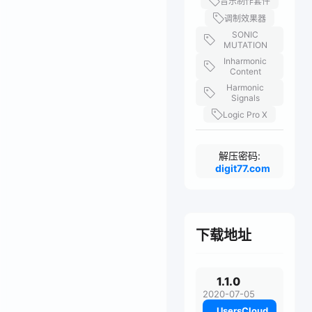
音乐制作套件
调制效果器
SONIC
MUTATION
Inharmonic
Content
Harmonic
Signals
Logic Pro X
解压密码:
digit77.com
下载地址
1.1.0
2020-07-05
UsersCloud