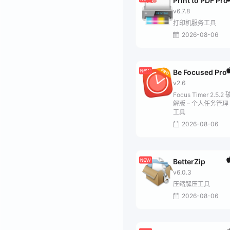
Print to PDF Pro
v6.7.8
打印机服务工具
2026-08-06
Be Focused Pro
v2.6
Focus Timer 2.5.2 
解版 – 个人任务管理
工具
2026-08-06
BetterZip
v6.0.3
压缩解压工具
2026-08-06