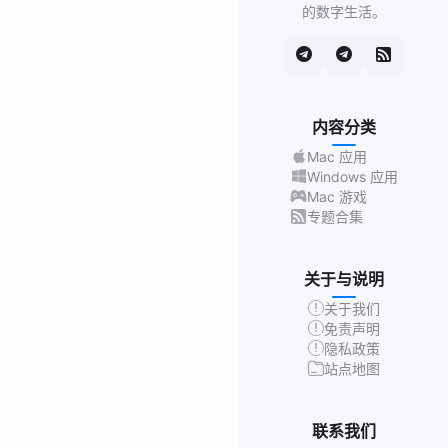
的数字生活。
内容分类
Mac 应用
Windows 应用
Mac 游戏
专题合集
关于与说明
关于我们
免责声明
隐私政策
站点地图
联系我们