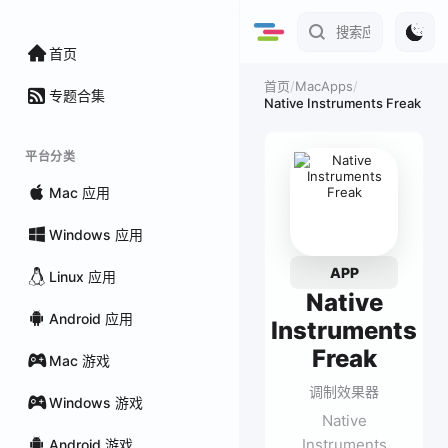
首页
/
MacApps
/
首页
专题合集
Native Instruments Freak
平台分类
Mac 应用
Windows 应用
APP
Linux 应用
Native
Android 应用
Instruments
Freak
Mac 游戏
调制效果器
Windows 游戏
Native
Instruments
Android 游戏