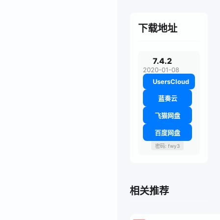
下载地址
7.4.2
2020-01-08
UsersCloud
蓝奏云
飞猫网盘
百度网盘
密码: fwy3
相关推荐