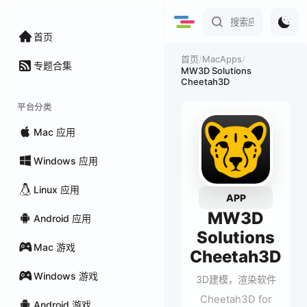
首页
/
MacApps
/
首页
专题合集
MW3D Solutions
Cheetah3D
平台分类
Mac 应用
Windows 应用
Linux 应用
APP
MW3D
Android 应用
Solutions
Mac 游戏
Cheetah3D
Windows 游戏
3D建模，渲染软件
Cheetah3D for
Android 游戏