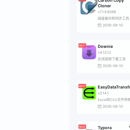
Carbon Copy
Cloner
v7.1.6.8368
磁盘备份和同步工具
2026-08-10
Downie
v4.12.12
在线视频下载工具
2026-08-10
EasyDataTrans
v2.14.1
Excel和CSV文件转
2026-08-10
Typora