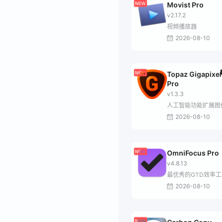
Movist Pro
v2.17.2
视频播放器
2026-08-10
Topaz Gigapixel
Pro
v1.3.3
人工智能功能扩展图
2026-08-10
OmniFocus Pro
v4.8.13
最优秀的GTD效率工
2026-08-10