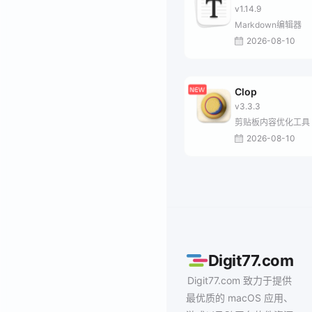
v1.14.9
Markdown编辑器
2026-08-10
Clop
v3.3.3
剪贴板内容优化工具
2026-08-10
Digit77.com
Digit77.com 致力于提供
最优质的 macOS 应用、