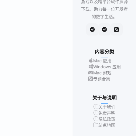
游戏以及跨平台软件资源
下载，助力每一位开发者
的数字生活。
内容分类
Mac 应用
Windows 应用
Mac 游戏
专题合集
关于与说明
关于我们
免责声明
隐私政策
站点地图