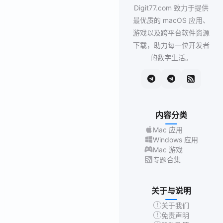
Digit77.com 致力于提供
最优质的 macOS 应用、
游戏以及跨平台软件资源
下载，助力每一位开发者
的数字生活。
内容分类
Mac 应用
Windows 应用
Mac 游戏
专题合集
关于与说明
关于我们
免责声明