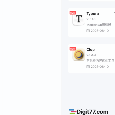
Typora
v1.14.9
Markdown编辑器
2026-08-10
Clop
v3.3.3
剪贴板内容优化工具
2026-08-10
Digit77.com