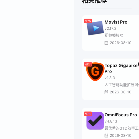
相关推荐
Movist Pro
v2.17.2
视频播放器
2026-08-10
Topaz Gigapixel
Pro
v1.3.3
人工智能功能扩展图
2026-08-10
OmniFocus Pro
v4.8.13
最优秀的GTD效率工
2026-08-10