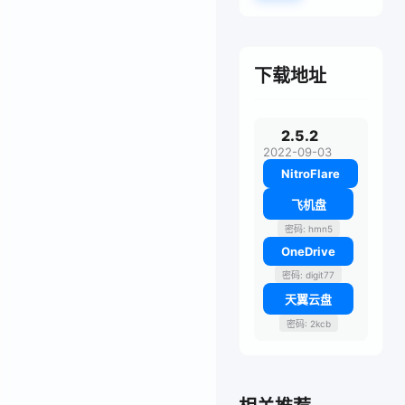
下载地址
2.5.2
2022-09-03
NitroFlare
飞机盘
密码: hmn5
OneDrive
密码: digit77
天翼云盘
密码: 2kcb