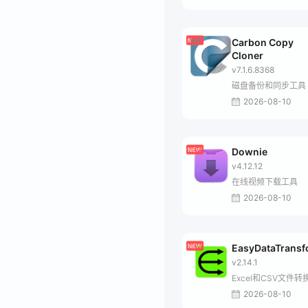
Carbon Copy
Cloner
v7.1.6.8368
磁盘备份和同步工具
2026-08-10
Downie
v4.12.12
在线视频下载工具
2026-08-10
EasyDataTrans
v2.14.1
Excel和CSV文件转
2026-08-10