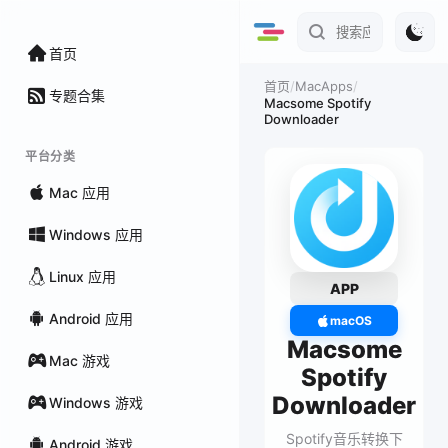
首页
/
MacApps
/
首页
专题合集
Macsome Spotify
Downloader
平台分类
Mac 应用
Windows 应用
Linux 应用
APP
Android 应用
macOS
Macsome
Mac 游戏
Spotify
Downloader
Windows 游戏
Spotify音乐转换下
Android 游戏