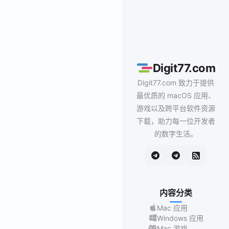
Digit77.com
Digit77.com 致力于提供
最优质的 macOS 应用、
游戏以及跨平台软件资源
下载，助力每一位开发者
的数字生活。
内容分类
Mac 应用
Windows 应用
Mac 游戏