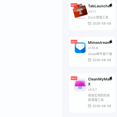
TabLauncher
v3.1.1
Dock增强工具
2026-08-08
Mimestream
v1.10.6
Gmail邮件客户端
2026-08-08
CleanMyMac
X
v5.5.7
简单实用的的系
统清理工具
2026-08-08