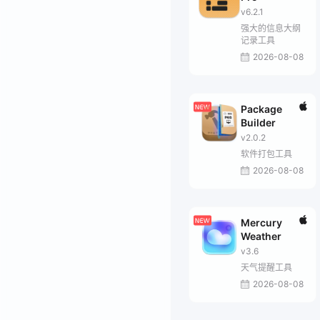
v6.2.1
强大的信息大纲
记录工具
2026-08-08
Package
Builder
v2.0.2
软件打包工具
2026-08-08
Mercury
Weather
v3.6
天气提醒工具
2026-08-08