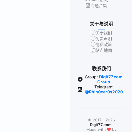
专题合集
关于与说明
关于我们
免责声明
隐私政策
站点地图
联系我们
Group:
Digit77.com
Group
Telegram:
@Rhin0cer0s2020
© 2017 - 2026
Digit77.com
.
❤
Made with
by