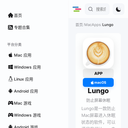
首页
/
MacApps
/
Lungo
首页
专题合集
平台分类
Mac 应用
Windows 应用
APP
Linux 应用
macOS
Lungo
Android 应用
防止屏幕休眠
Mac 游戏
Lungo是一款防止
Windows 游戏
Mac屏幕进入休眠
状态的软件，可以
Android 游戏