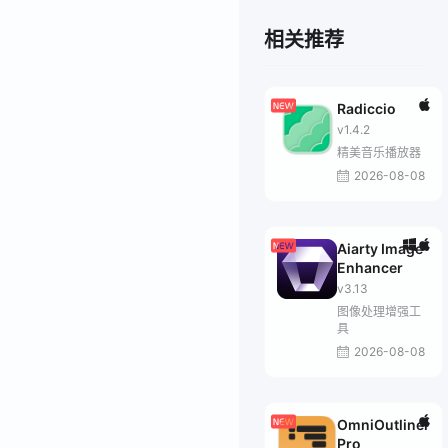
相关推荐
Radiccio
v1.4.2
精美音乐播放器
2026-08-08
Aiarty Image
Enhancer
v3.13
图像处理增强工
具
2026-08-08
OmniOutliner
Pro