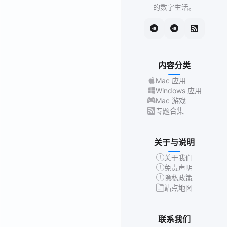
的数字生活。
内容分类
Mac 应用
Windows 应用
Mac 游戏
专题合集
关于与说明
关于我们
免责声明
隐私政策
站点地图
联系我们