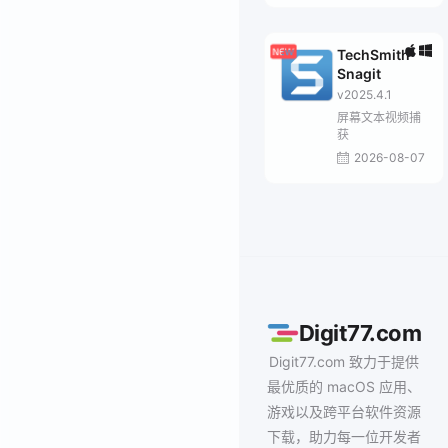
TechSmith
Snagit
v2025.4.1
屏幕文本视频捕
获
2026-08-07
Digit77.com
Digit77.com 致力于提供
最优质的 macOS 应用、
游戏以及跨平台软件资源
下载，助力每一位开发者