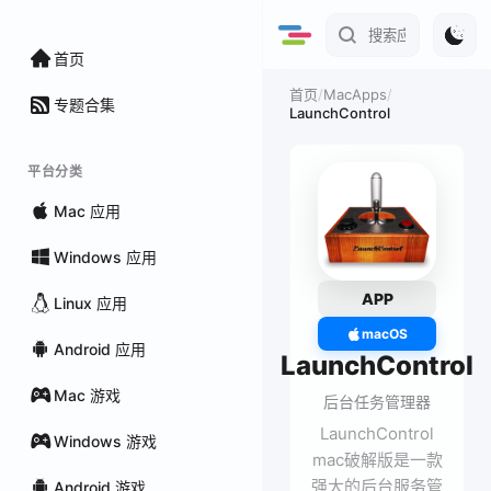
首页
/
MacApps
/
首页
专题合集
LaunchControl
平台分类
Mac 应用
Windows 应用
APP
Linux 应用
macOS
Android 应用
LaunchControl
Mac 游戏
后台任务管理器
LaunchControl
Windows 游戏
mac破解版是一款
强大的后台服务管
Android 游戏