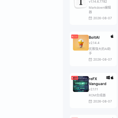
v1.14.6.7782
Markdown编辑
器
2026-08-07
BoltAI
v2.14.4
优雅强大的AI助
手
2026-08-07
reFX
Vanguard
v2.1.11
ROM合成器
2026-08-07