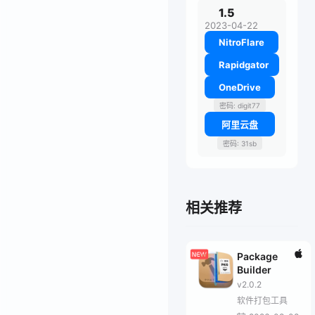
1.5
2023-04-22
NitroFlare
Rapidgator
OneDrive
密码: digit77
阿里云盘
密码: 31sb
相关推荐
Package
Builder
v2.0.2
软件打包工具