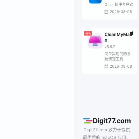
Gmail邮件客户端
2026-08-08
CleanMyMac
X
v5.5.7
简单实用的的系
统清理工具
2026-08-08
Digit77.com
Digit77.com 致力于提供
最优质的 macOS 应用、