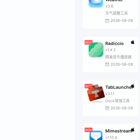
v3.6
天气提醒工具
2026-08-08
Radiccio
v1.4.2
精美音乐播放器
2026-08-08
TabLauncher
v3.1.1
Dock增强工具
2026-08-08
Mimestream
v1.10.6