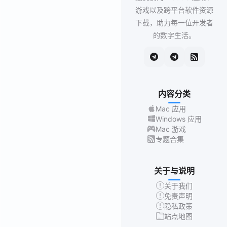
游戏以及跨平台软件资源
下载，助力每一位开发者
的数字生活。
内容分类
Mac 应用
Windows 应用
Mac 游戏
专题合集
关于与说明
关于我们
免责声明
隐私政策
站点地图