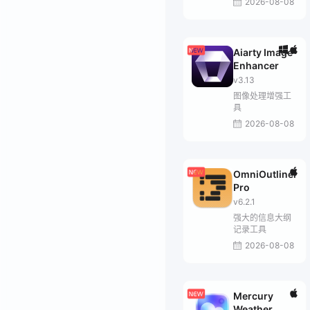
2026-08-08
Aiarty Image
Enhancer
v3.13
图像处理增强工
具
2026-08-08
OmniOutliner
Pro
v6.2.1
强大的信息大纲
记录工具
2026-08-08
Mercury
Weather