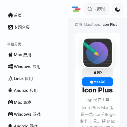
首页
/
MacApps
/
Icon Plus
首页
专题合集
平台分类
Mac 应用
Windows 应用
APP
Linux 应用
macOS
Icon Plus
Android 应用
logo制作工具
Mac 游戏
Icon Plus Mac版
Windows 游戏
是一款icon和logo
制作工具。将 Mac
Android 游戏