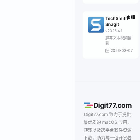
TechSmith
Snagit
v2025.4.1
屏幕文本视频捕
获
2026-08-07
Digit77.com
Digit77.com 致力于提供
最优质的 macOS 应用、
游戏以及跨平台软件资源
下载，助力每一位开发者