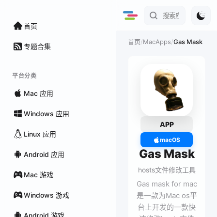
首页
/
MacApps
/
Gas Mask
首页
专题合集
平台分类
Mac 应用
Windows 应用
APP
Linux 应用
macOS
Gas Mask
Android 应用
hosts文件修改工具
Mac 游戏
Gas mask for mac
Windows 游戏
是一款为Mac os平
台上开发的一款快
Android 游戏