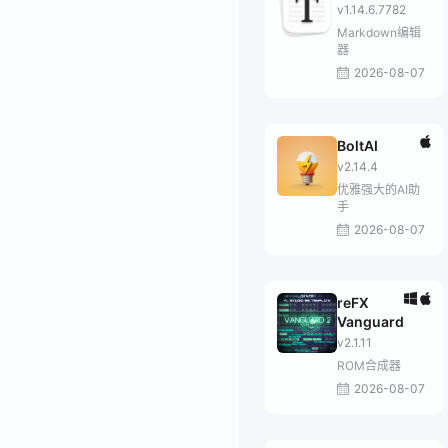
v1.14.6.7782
Markdown编辑
器
2026-08-07
BoltAI
v2.14.4
优雅强大的AI助
手
2026-08-07
reFX
Vanguard
v2.1.11
ROM合成器
2026-08-07