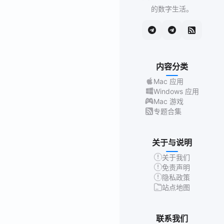
的数字生活。
内容分类
Mac 应用
Windows 应用
Mac 游戏
专题合集
关于与说明
关于我们
免责声明
隐私政策
站点地图
联系我们