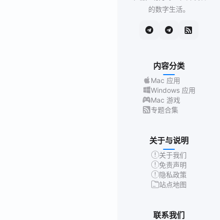
的数字生活。
内容分类
Mac 应用
Windows 应用
Mac 游戏
专题合集
关于与说明
关于我们
免责声明
隐私政策
站点地图
联系我们