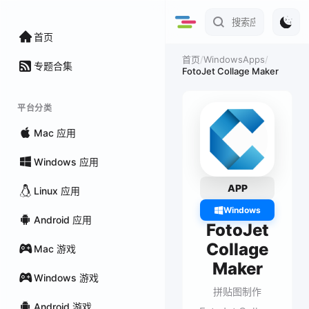
首页
/
WindowsApps
/
首页
专题合集
FotoJet Collage Maker
平台分类
Mac 应用
Windows 应用
APP
Linux 应用
Windows
Android 应用
FotoJet
Collage
Mac 游戏
Maker
Windows 游戏
拼贴图制作
Android 游戏