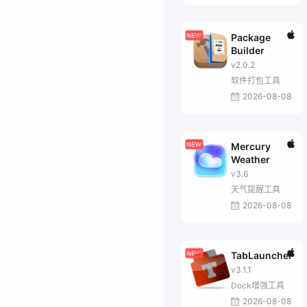
Package
Builder
v2.0.2
软件打包工具
2026-08-08
Mercury
Weather
v3.6
天气提醒工具
2026-08-08
TabLauncher
v3.1.1
Dock增强工具
2026-08-08