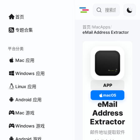
首页
/
MacApps
/
首页
专题合集
eMail Address Extractor
平台分类
Mac 应用
Windows 应用
APP
Linux 应用
macOS
Android 应用
eMail
Address
Mac 游戏
Extractor
Windows 游戏
邮件地址提取软件
Android 游戏