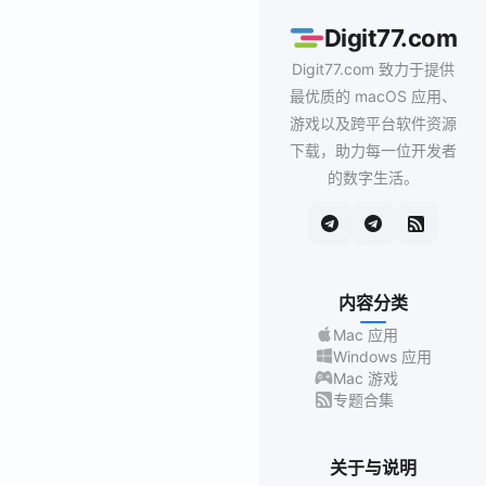
Digit77.com
Digit77.com 致力于提供
最优质的 macOS 应用、
游戏以及跨平台软件资源
下载，助力每一位开发者
的数字生活。
内容分类
Mac 应用
Windows 应用
Mac 游戏
专题合集
关于与说明