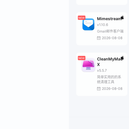
Mimestream
v1.10.6
Gmail邮件客户端
2026-08-08
CleanMyMac
X
v5.5.7
简单实用的的系
统清理工具
2026-08-08