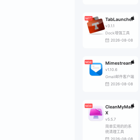
TabLauncher
v3.1.1
Dock增强工具
2026-08-08
Mimestream
v1.10.6
Gmail邮件客户端
2026-08-08
CleanMyMac
X
v5.5.7
简单实用的的系
统清理工具
2026-08-08