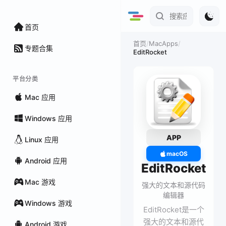
首页
/
MacApps
/
首页
专题合集
EditRocket
平台分类
Mac 应用
Windows 应用
APP
Linux 应用
macOS
Android 应用
EditRocket
Mac 游戏
强大的文本和源代码
编辑器
Windows 游戏
EditRocket是一个
强大的文本和源代
Android 游戏