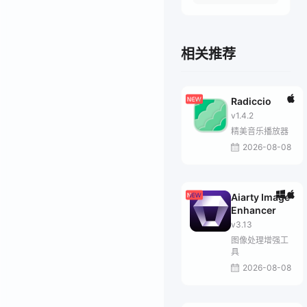
相关推荐
Radiccio
v1.4.2
精美音乐播放器
2026-08-08
Aiarty Image
Enhancer
v3.13
图像处理增强工
具
2026-08-08