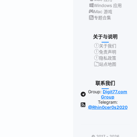
Windows 应用
Mac 游戏
专题合集
关于与说明
关于我们
免责声明
隐私政策
站点地图
联系我们
Group:
Digit77.com
Group
Telegram:
@Rhin0cer0s2020
© 2017 - 2026