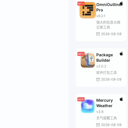
OmniOutliner
Pro
v6.2.1
强大的信息大纲
记录工具
2026-08-08
Package
Builder
v2.0.2
软件打包工具
2026-08-08
Mercury
Weather
v3.6
天气提醒工具
2026-08-08