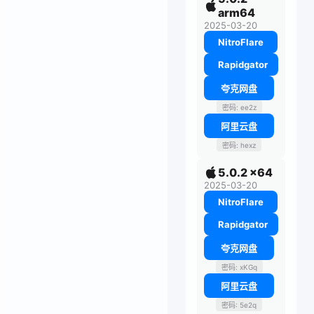
arm64
2025-03-20
NitroFlare
Rapidgator
夸克网盘
密码: ee2z
阿里云盘
密码: hexz
5.0.2 x64
2025-03-20
NitroFlare
Rapidgator
夸克网盘
密码: xKGq
阿里云盘
密码: 5e2q