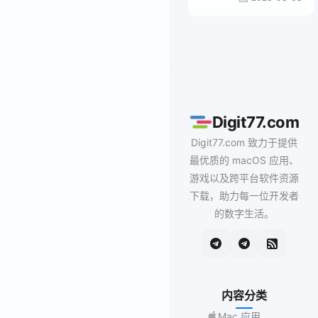
Digit77.com
Digit77.com 致力于提供
最优质的 macOS 应用、
游戏以及跨平台软件资源
下载，助力每一位开发者
的数字生活。
内容分类
Mac 应用