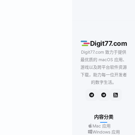
Digit77.com
Digit77.com 致力于提供
最优质的 macOS 应用、
游戏以及跨平台软件资源
下载，助力每一位开发者
的数字生活。
内容分类
Mac 应用
Windows 应用