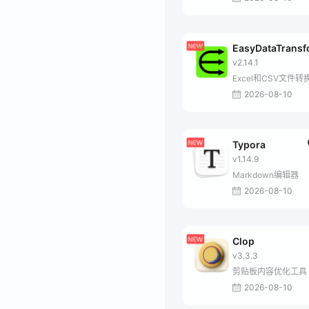
EasyDataTrans
v2.14.1
Excel和CSV文件转
2026-08-10
Typora
v1.14.9
Markdown编辑器
2026-08-10
Clop
v3.3.3
剪贴板内容优化工具
2026-08-10