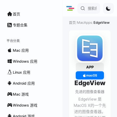
首页
/
MacApps
/
EdgeView
首页
专题合集
平台分类
Mac 应用
Windows 应用
APP
Linux 应用
macOS
EdgeView
Android 应用
先进的图像查看器
Mac 游戏
EdgeView 是
Windows 游戏
MacOS X的一个先
进的图像查看器。
Android 游戏