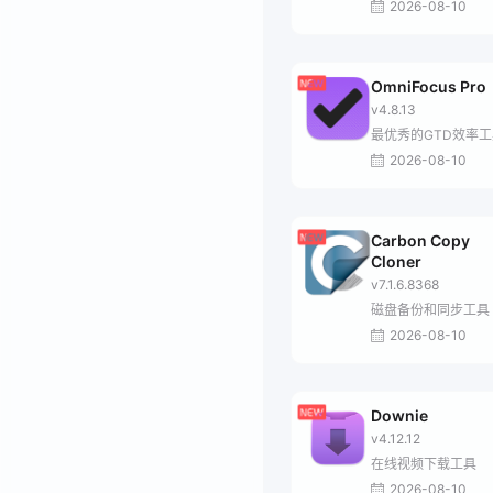
2026-08-10
OmniFocus Pro
v4.8.13
最优秀的GTD效率工
2026-08-10
Carbon Copy
Cloner
v7.1.6.8368
磁盘备份和同步工具
2026-08-10
Downie
v4.12.12
在线视频下载工具
2026-08-10