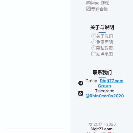
Mac 游戏
专题合集
关于与说明
关于我们
免责声明
隐私政策
站点地图
联系我们
Group:
Digit77.com
Group
Telegram:
@Rhin0cer0s2020
© 2017 - 2026
Digit77.com
.