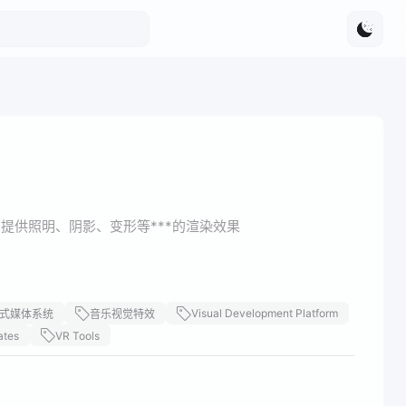
为用户提供照明、阴影、变形等***的渲染效果
Visual Development Platform
式媒体系统
音乐视觉特效
ates
VR Tools