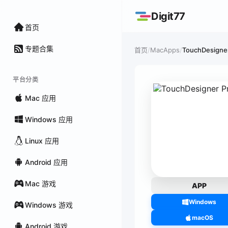
Digit77
首页
专题合集
/
MacApps
/
TouchDesigne
首页
平台分类
Mac 应用
Windows 应用
Linux 应用
Android 应用
Mac 游戏
APP
Windows
Windows 游戏
macOS
Android 游戏