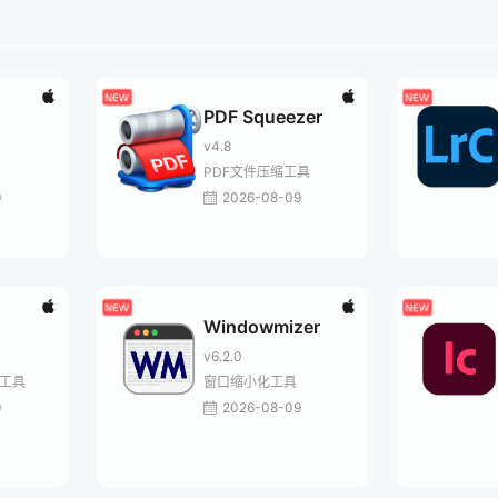
PDF Squeezer
v4.8
PDF文件压缩工具
9
2026-08-09
Windowmizer
v6.2.0
率工具
窗口缩小化工具
9
2026-08-09