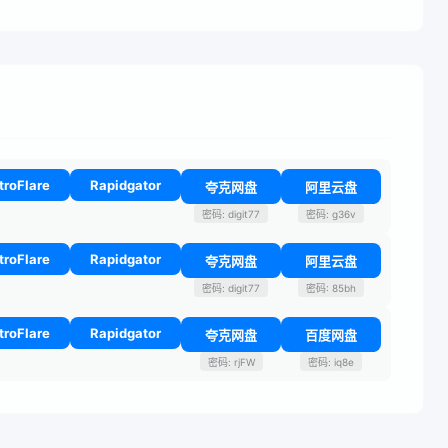
troFlare
Rapidgator
夸克网盘
阿里云盘
密码: digit77
密码: g36v
troFlare
Rapidgator
夸克网盘
阿里云盘
密码: digit77
密码: 85bh
troFlare
Rapidgator
夸克网盘
百度网盘
密码: rjFW
密码: iq8e