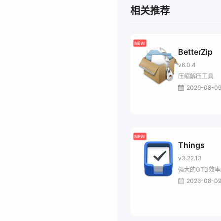
相关推荐
BetterZip
v6.0.4
压缩解压工具
2026-08-0
Things
v3.22.13
强大的GTD效
2026-08-0