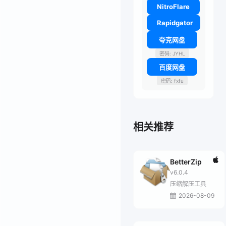
NitroFlare
Rapidgator
夸克网盘
密码: JYHL
百度网盘
密码: fxfu
相关推荐
BetterZip
v6.0.4
压缩解压工具
2026-08-09