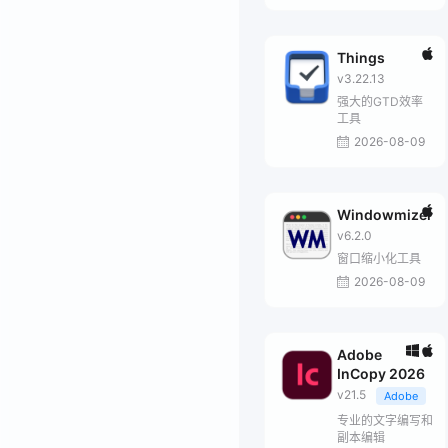
Things
v3.22.13
强大的GTD效率
工具
2026-08-09
Windowmizer
v6.2.0
窗口缩小化工具
2026-08-09
Adobe
InCopy 2026
v21.5
Adobe
专业的文字编写和
副本编辑