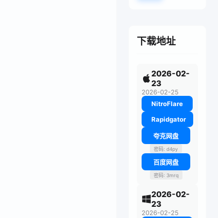
下载地址
2026-02-
23
2026-02-25
NitroFlare
Rapidgator
夸克网盘
密码: d4py
百度网盘
密码: 3mrq
2026-02-
23
2026-02-25