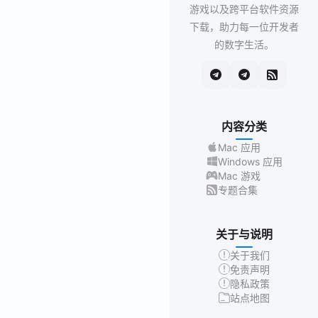
游戏以及跨平台软件资源
下载，助力每一位开发者
的数字生活。
内容分类
Mac 应用
Windows 应用
Mac 游戏
专题合集
关于与说明
关于我们
免责声明
隐私政策
站点地图