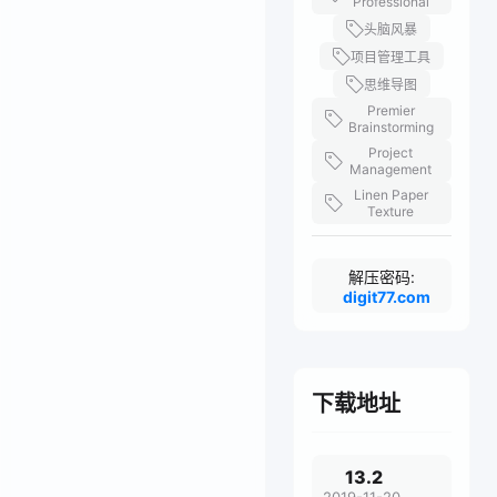
Professional
头脑风暴
项目管理工具
思维导图
Premier
Brainstorming
Project
Management
Linen Paper
Texture
解压密码:
digit77.com
下载地址
13.2