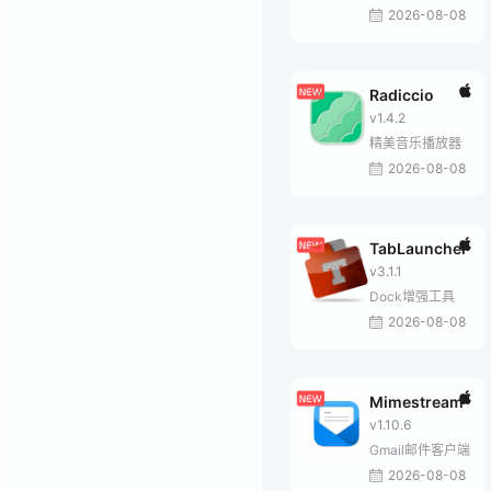
2026-08-08
Radiccio
v1.4.2
精美音乐播放器
2026-08-08
TabLauncher
v3.1.1
Dock增强工具
2026-08-08
Mimestream
v1.10.6
Gmail邮件客户端
2026-08-08