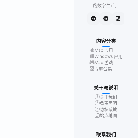
的数字生活。
内容分类
Mac 应用
Windows 应用
Mac 游戏
专题合集
关于与说明
关于我们
免责声明
隐私政策
站点地图
联系我们