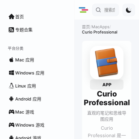
首页
/
MacApps
/
首页
专题合集
Curio Professional
平台分类
Mac 应用
Windows 应用
APP
Linux 应用
Curio
Android 应用
Professional
Mac 游戏
直观的笔记和思维导
图应用
Windows 游戏
Curio
Professional 是一
Android 游戏