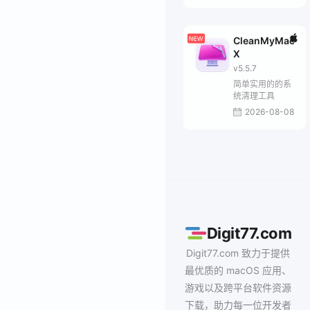
CleanMyMac
X
v5.5.7
简单实用的的系
统清理工具
2026-08-08
Digit77.com
Digit77.com 致力于提供
最优质的 macOS 应用、
游戏以及跨平台软件资源
下载，助力每一位开发者