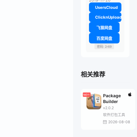
2019-11-20
UsersCloud
ClicknUpload
飞猫网盘
百度网盘
密码: 2r69
相关推荐
Package
Builder
v2.0.2
软件打包工具
2026-08-08