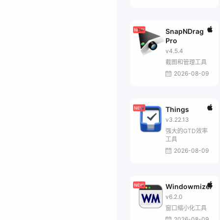
SnapNDrag
Pro
v4.5.4
截图和管理工具
2026-08-09
Things
v3.22.13
强大的GTD效率
工具
2026-08-09
Windowmizer
v6.2.0
窗口缩小化工具
2026-08-09