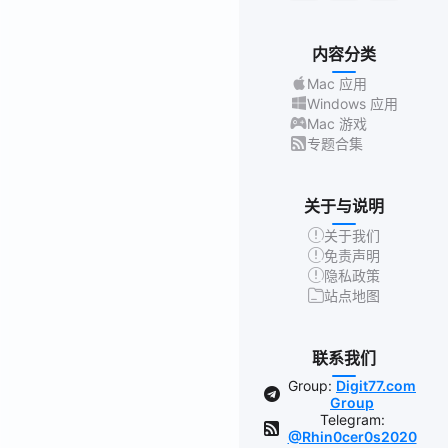
内容分类
Mac 应用
Windows 应用
Mac 游戏
专题合集
关于与说明
关于我们
免责声明
隐私政策
站点地图
联系我们
Group:
Digit77.com
Group
Telegram:
@Rhin0cer0s2020