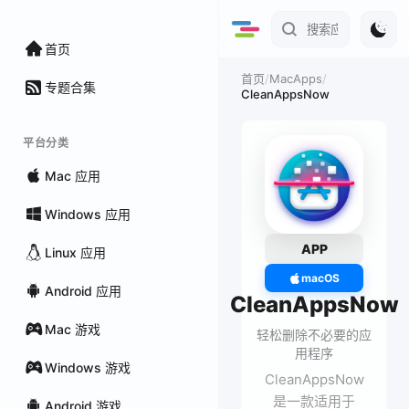
首页
/
MacApps
/
首页
专题合集
CleanAppsNow
平台分类
Mac 应用
Windows 应用
APP
Linux 应用
macOS
Android 应用
CleanAppsNow
Mac 游戏
轻松删除不必要的应
用程序
Windows 游戏
CleanAppsNow
是一款适用于
Android 游戏