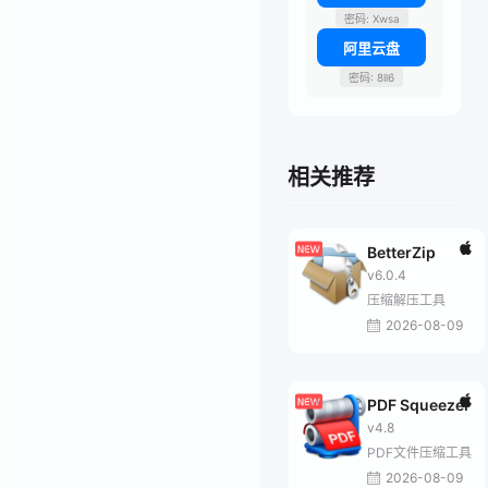
密码: Xwsa
阿里云盘
密码: 8ll6
相关推荐
BetterZip
v6.0.4
压缩解压工具
2026-08-09
PDF Squeezer
v4.8
PDF文件压缩工具
2026-08-09