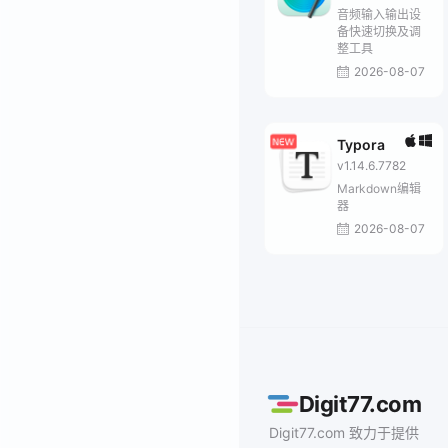
音频输入输出设
备快速切换及调
整工具
2026-08-07
Typora
v1.14.6.7782
Markdown编辑
器
2026-08-07
Digit77.com
Digit77.com 致力于提供