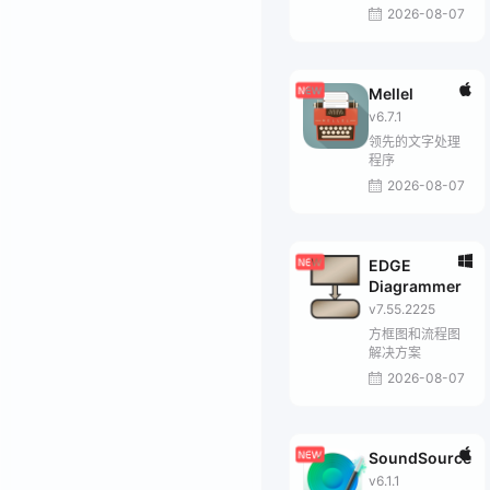
2026-08-07
Mellel
v6.7.1
领先的文字处理
程序
2026-08-07
EDGE
Diagrammer
v7.55.2225
方框图和流程图
解决方案
2026-08-07
SoundSource
v6.1.1