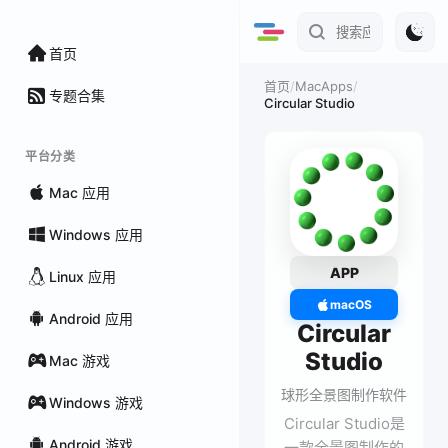
首页
/
MacApps
/
首页
专题合集
Circular Studio
平台分类
Mac 应用
Windows 应用
APP
Linux 应用
macOS
Android 应用
Circular
Studio
Mac 游戏
球形全景图制作软件
Windows 游戏
Circular Studio是
Android 游戏
一款全景图制作的