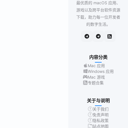
最优质的 macOS 应用、
游戏以及跨平台软件资源
下载，助力每一位开发者
的数字生活。
内容分类
Mac 应用
Windows 应用
Mac 游戏
专题合集
关于与说明
关于我们
免责声明
隐私政策
站点地图