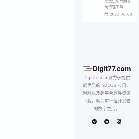
简单实用的的系
统清理工具
2026-08-08
Digit77.com
Digit77.com 致力于提供
最优质的 macOS 应用、
游戏以及跨平台软件资源
下载，助力每一位开发者
的数字生活。