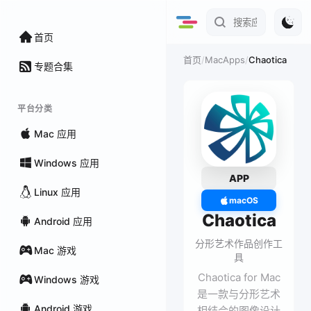
首页
/
MacApps
/
Chaotica
首页
专题合集
平台分类
Mac 应用
Windows 应用
APP
Linux 应用
macOS
Chaotica
Android 应用
分形艺术作品创作工
Mac 游戏
具
Chaotica for Mac
Windows 游戏
是一款与分形艺术
Android 游戏
相结合的图像设计