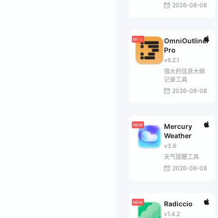
2026-08-08
OmniOutliner
Pro
v6.2.1
强大的信息大纲
记录工具
2026-08-08
Mercury
Weather
v3.6
天气提醒工具
2026-08-08
Radiccio
v1.4.2