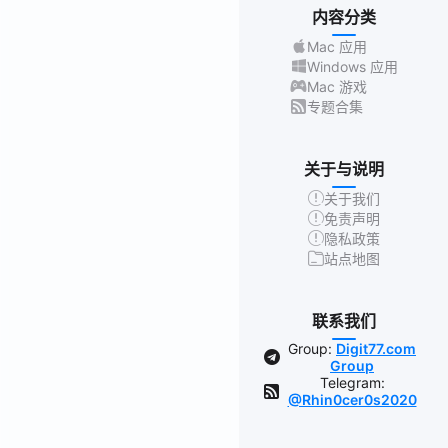
内容分类
Mac 应用
Windows 应用
Mac 游戏
专题合集
关于与说明
关于我们
免责声明
隐私政策
站点地图
联系我们
Group:
Digit77.com
Group
Telegram:
@Rhin0cer0s2020