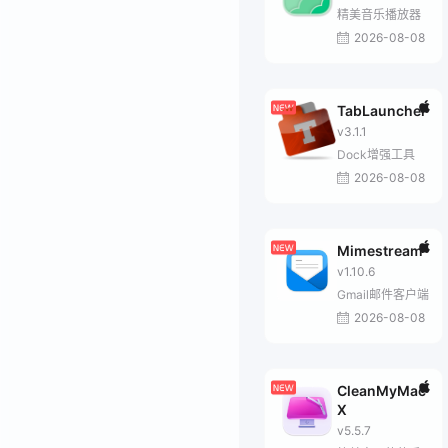
精美音乐播放器
2026-08-08
TabLauncher
v3.1.1
Dock增强工具
2026-08-08
Mimestream
v1.10.6
Gmail邮件客户端
2026-08-08
CleanMyMac
X
v5.5.7