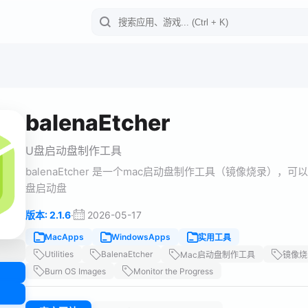
balenaEtcher
U盘启动盘制作工具
balenaEtcher 是一个mac启动盘制作工具（镜像烧录），可以用
盘启动盘
·
2026-05-17
版本: 2.1.6
MacApps
WindowsApps
实用工具
Utilities
BalenaEtcher
Mac启动盘制作工具
镜像烧
Burn OS Images
Monitor the Progress