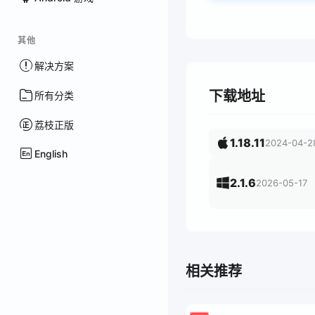
其他
解决方案
下载地址
所有分类
荔枝正版
1.18.11
2024-04-2
English
2.1.6
2026-05-17
相关推荐