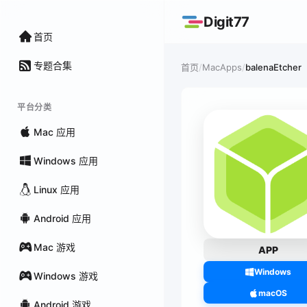
Digit77
首页
专题合集
/
MacApps
/
balenaEtcher
首页
平台分类
Mac 应用
Windows 应用
Linux 应用
Android 应用
Mac 游戏
APP
Windows
Windows 游戏
macOS
Android 游戏