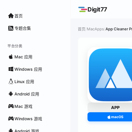
Digit77
首页
专题合集
/
MacApps
/
App Cleaner P
首页
平台分类
Mac 应用
Windows 应用
Linux 应用
Android 应用
Mac 游戏
APP
macOS
Windows 游戏
Android 游戏