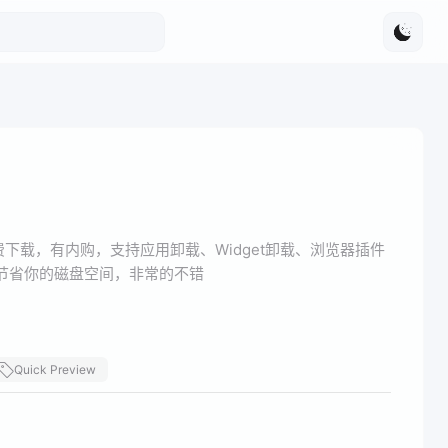
，免费下载，有内购，支持应用卸载、Widget卸载、浏览器插件
节省你的磁盘空间，非常的不错
Quick Preview