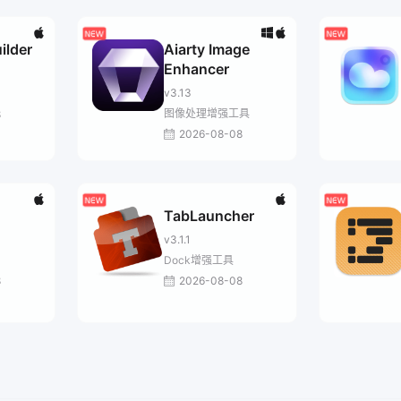
ilder
Aiarty Image
Enhancer
v3.13
图像处理增强工具
8
2026-08-08
TabLauncher
v3.1.1
Dock增强工具
8
2026-08-08