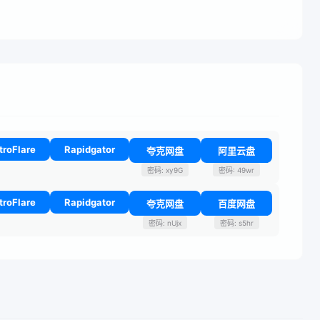
troFlare
Rapidgator
夸克网盘
阿里云盘
密码: xy9G
密码: 49wr
troFlare
Rapidgator
夸克网盘
百度网盘
密码: nUjx
密码: s5hr