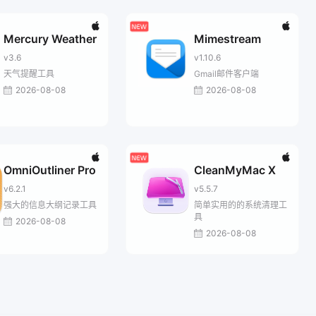
Mercury Weather
Mimestream
v3.6
v1.10.6
天气提醒工具
Gmail邮件客户端
2026-08-08
2026-08-08
OmniOutliner Pro
CleanMyMac X
v6.2.1
v5.5.7
强大的信息大纲记录工具
简单实用的的系统清理工
具
2026-08-08
2026-08-08