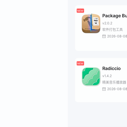
Package Bu
v2.0.2
软件打包工具
2026-08-0
Radiccio
v1.4.2
精美音乐播放器
2026-08-0