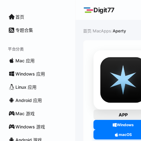
Digit77
首页
专题合集
/
MacApps
/
Aperty
首页
平台分类
Mac 应用
Windows 应用
Linux 应用
Android 应用
Mac 游戏
APP
Windows
Windows 游戏
macOS
Android 游戏