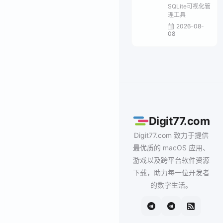
SQLite可视化管
理工具
2026-08-
08
Digit77.com
Digit77.com 致力于提供
最优质的 macOS 应用、
游戏以及跨平台软件资源
下载，助力每一位开发者
的数字生活。