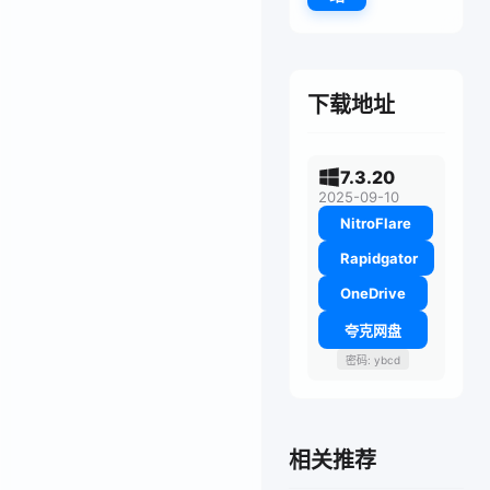
下载地址
7.3.20
2025-09-10
NitroFlare
Rapidgator
OneDrive
夸克网盘
密码: ybcd
相关推荐