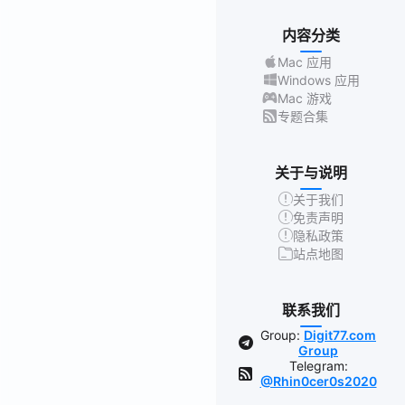
内容分类
Mac 应用
Windows 应用
Mac 游戏
专题合集
关于与说明
关于我们
免责声明
隐私政策
站点地图
联系我们
Group:
Digit77.com
Group
Telegram:
@Rhin0cer0s2020