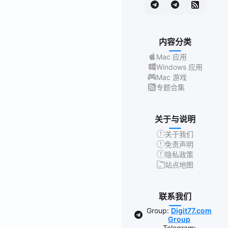
内容分类
Mac 应用
Windows 应用
Mac 游戏
专题合集
关于与说明
关于我们
免责声明
隐私政策
站点地图
联系我们
Group:
Digit77.com
Group
Telegram: