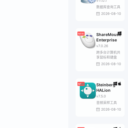
v11.0.1
数据库查询工具
2026-08-10
ShareMouse
Enterprise
v7.0.26
跨多台计算机共
享鼠标和键盘
2026-08-10
Steinberg
HALion
v7.5.0
音频采样工具
2026-08-10