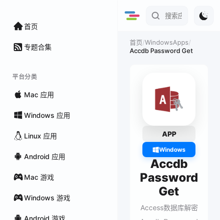
首页
/
WindowsApps
/
首页
专题合集
Accdb Password Get
平台分类
Mac 应用
Windows 应用
APP
Linux 应用
Windows
Android 应用
Accdb
Password
Mac 游戏
Get
Windows 游戏
Access数据库解密
Android 游戏