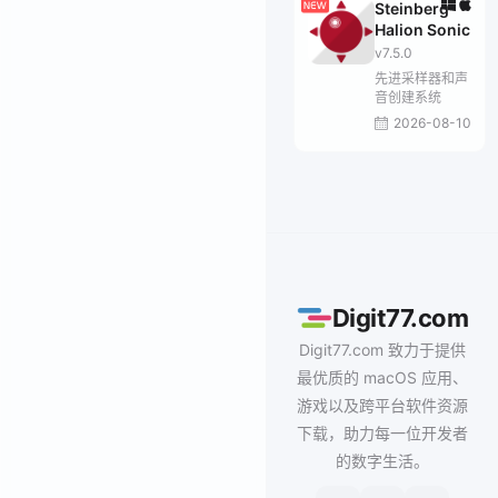
Steinberg
Halion Sonic
v7.5.0
先进采样器和声
音创建系统
2026-08-10
Digit77.com
Digit77.com 致力于提供
最优质的 macOS 应用、
游戏以及跨平台软件资源
下载，助力每一位开发者
的数字生活。