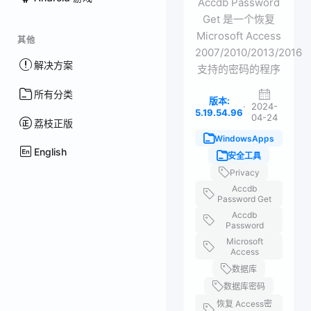
Accdb Password
Get 是一个恢复
Microsoft Access
其他
2007/2010/2013/2016
解决方案
支持的密码的程序
所有分类
版本:
·
2024-
5.19.54.96
04-24
荔枝正版
WindowsApps
English
安全工具
Privacy
Accdb
Password Get
Accdb
Password
Microsoft
Access
数据库
数据库密码
恢复 Access密