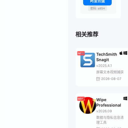
阿里云盘
密码: a85H
相关推荐
TechSmith
Snagit
v2025.4.1
屏幕文本视频捕获
2026-08-07
Wipe
Professional
v2026.09
数据与隐私信息清
理工具