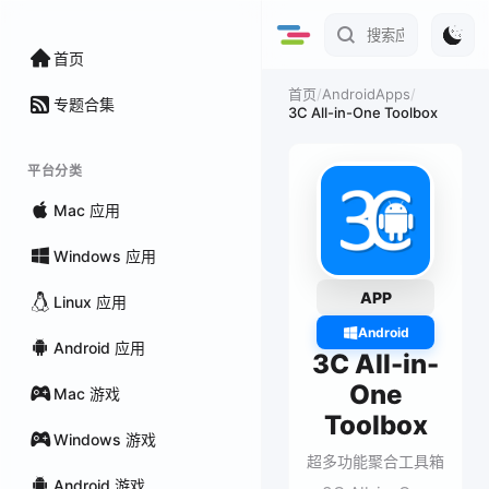
首页
/
AndroidApps
/
首页
专题合集
3C All-in-One Toolbox
平台分类
Mac 应用
Windows 应用
APP
Linux 应用
Android
Android 应用
3C All-in-
One
Mac 游戏
Toolbox
Windows 游戏
超多功能聚合工具箱
Android 游戏