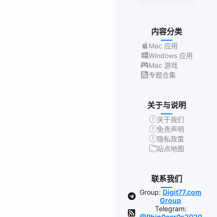
内容分类
Mac 应用
Windows 应用
Mac 游戏
专题合集
关于与说明
关于我们
免责声明
隐私政策
站点地图
联系我们
Group:
Digit77.com
Group
Telegram:
@Rhin0cer0s2020