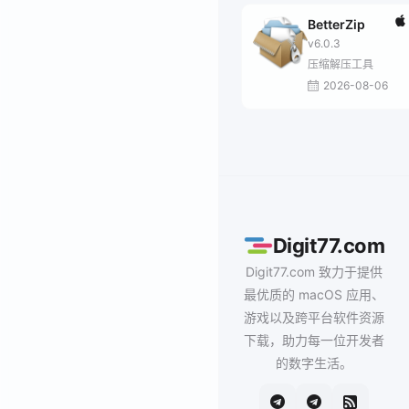
BetterZip
v6.0.3
压缩解压工具
2026-08-06
Digit77.com
Digit77.com 致力于提供
最优质的 macOS 应用、
游戏以及跨平台软件资源
下载，助力每一位开发者
的数字生活。